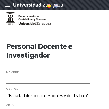
Personal Docente e
Investigador
NOMBRE
CENTRO
ÁREA