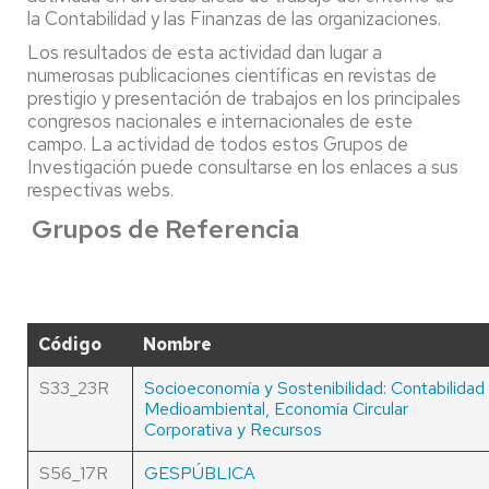
la Contabilidad y las Finanzas de las organizaciones.
Los resultados de esta actividad dan lugar a
numerosas publicaciones científicas en revistas de
prestigio y presentación de trabajos en los principales
congresos nacionales e internacionales de este
campo. La actividad de todos estos Grupos de
Investigación puede consultarse en los enlaces a sus
respectivas webs.
Grupos de Referencia
Código
Nombre
S33_23R
Socioeconomía y Sostenibilidad: Contabilidad
Medioambiental, Economía Circular
Corporativa y Recursos
S56_17R
GESPÚBLICA