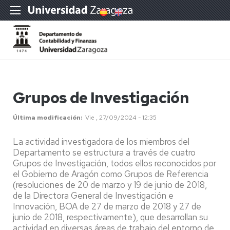
Grupos de Investigación
Última modificación
Vie , 27/09/2024 - 12:35
La actividad investigadora de los miembros del
Departamento se estructura a través de cuatro
Grupos de Investigación, todos ellos reconocidos por
el Gobierno de Aragón como Grupos de Referencia
(resoluciones de 20 de marzo y 19 de junio de 2018,
de la Directora General de Investigación e
Innovación, BOA de 27 de marzo de 2018 y 27 de
junio de 2018, respectivamente), que desarrollan su
actividad en diversas áreas de trabajo del entorno de