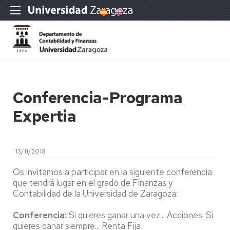
Conferencia-Programa
Expertia
13/11/2018
Os invitamos a participar en la siguiente conferencia
que tendrá lugar en el grado de Finanzas y
Contabilidad de la Universidad de Zaragoza:
Conferencia:
Si quieres ganar una vez... Acciones. Si
quieres ganar siempre... Renta Fija