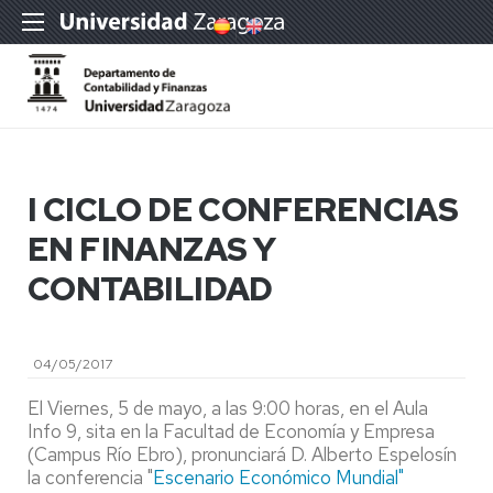
I CICLO DE CONFERENCIAS
EN FINANZAS Y
CONTABILIDAD
04/05/2017
El Viernes, 5 de mayo, a las 9:00 horas, en el Aula
Info 9, sita en la Facultad de Economía y Empresa
(Campus Río Ebro), pronunciará D. Alberto Espelosín
la conferencia "
Escenario Económico Mundial"