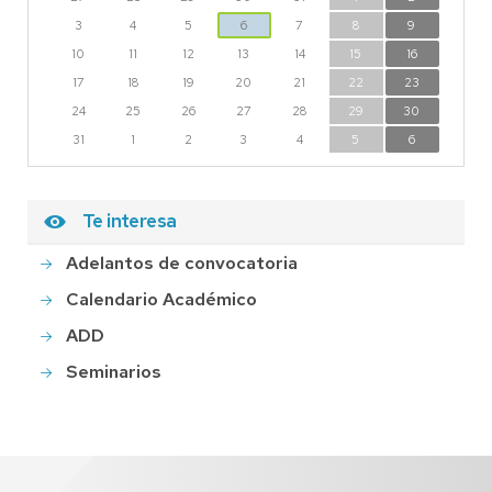
3
4
5
6
7
8
9
10
11
12
13
14
15
16
17
18
19
20
21
22
23
24
25
26
27
28
29
30
31
1
2
3
4
5
6
Te interesa
Adelantos de convocatoria
Calendario Académico
ADD
Seminarios