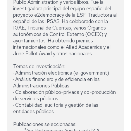
Public Administration y varios libros. Fue la
investigadora principal del equipo español del
proyecto e2democracy de la ESF. Traductora al
español de las IPSAS. Ha colaborado con la
IGAE, Tribunal de Cuentas, varios Órganos
autonómicos de Control Externo (OCEX) y
ayuntamientos. Ha obtenido premios
internacionales como el Allied Academics y el
June Pallot Award y otros nacionales.
Temas de investigación:
· Administración electrónica (e-government)
· Análisis financiero y de eficiencia en las
Administraciones Públicas
· Colaboración público-privada y co-producción
de servicios públicos
· Contabilidad, auditoría y gestión de las
entidades públicas
Publicaciones seleccionadas:
· "Are Performance Audits useful? A