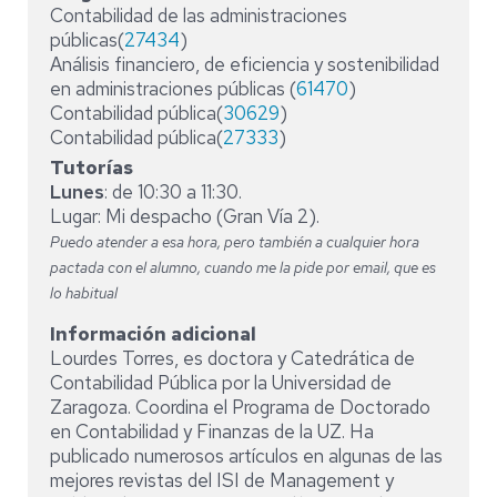
Contabilidad de las administraciones
públicas(
27434
)
Análisis financiero, de eficiencia y sostenibilidad
en administraciones públicas (
61470
)
Contabilidad pública(
30629
)
Contabilidad pública(
27333
)
Tutorías
Lunes
: de 10:30 a 11:30.
Lugar: Mi despacho (Gran Vía 2).
Puedo atender a esa hora, pero también a cualquier hora
pactada con el alumno, cuando me la pide por email, que es
lo habitual
Información adicional
Lourdes Torres, es doctora y Catedrática de
Contabilidad Pública por la Universidad de
Zaragoza. Coordina el Programa de Doctorado
en Contabilidad y Finanzas de la UZ. Ha
publicado numerosos artículos en algunas de las
mejores revistas del ISI de Management y