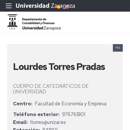
PDI
Lourdes Torres Pradas
CUERPO DE CATEDRÁTICOS DE
UNIVERSIDAD
Centro
Facultad de Economía y Empresa
Teléfono exterior
976761801
Email
ltorres@unizar.es