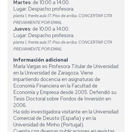
Martes
: de 10:00 a 14:00.
Lugar: Despacho profesora.
planta 1, frente aula 17. Piso de arriba. CONCERTAR CITA
PREVIAMENTE POR EMAIL
Jueves
: de 10:00 a 14:00.
Lugar: Despacho profesora.
planta 1, frente aula 17. Piso de arriba. CONCERTAR CITA
PREVIAMENTE POR EMAIL
Información adicional
María Vargas es Profesora Titular de Universidad
en la Universidad de Zaragoza. Viene
impartiendo docencia en asignaturas de
Economía Financiera en la Facultad de
Economía y Empresa desde 2005. Defendió su
Tesis Doctoral sobre Fondos de Inversión en
2006.
Ha sido investigadora visitante en la Universidad
Comercial de Deusto (España) y en la
Universidad de Minho (Portugal).
Cuenta con diversas publicaciones en revistas