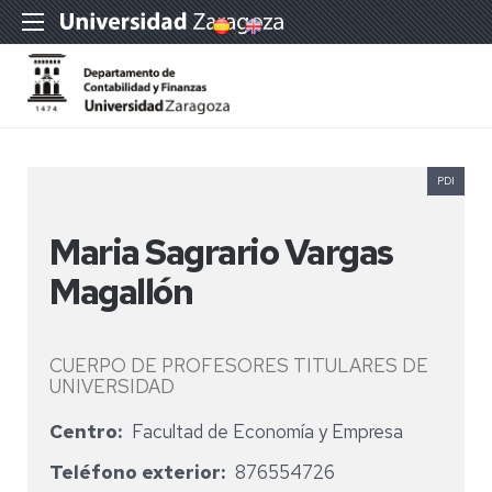
PDI
Maria Sagrario Vargas
Magallón
CUERPO DE PROFESORES TITULARES DE
UNIVERSIDAD
Centro
Facultad de Economía y Empresa
Teléfono exterior
876554726