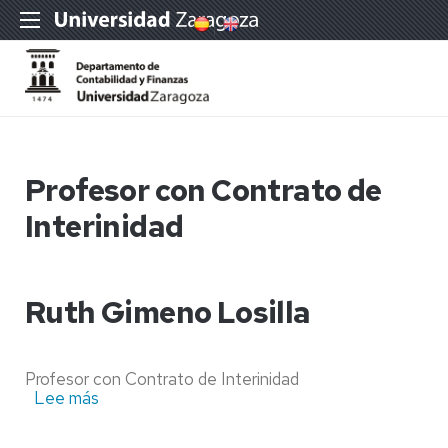
Profesor con Contrato de
Interinidad
Ruth Gimeno Losilla
Profesor con Contrato de Interinidad
Lee más
sobre
Ruth
Gimeno