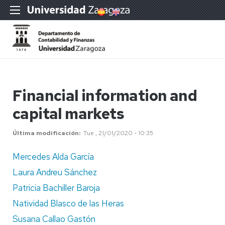
Financial information and
capital markets
Última modificación
Tue , 21/01/2020 - 10:35
Mercedes Alda García
Laura Andreu Sánchez
Patricia Bachiller Baroja
Natividad Blasco de las Heras
Susana Callao Gastón