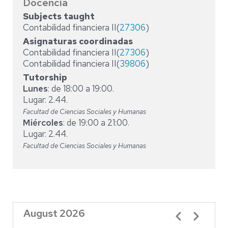
Docencia
Subjects taught
Contabilidad financiera II(
27306
)
Asignaturas coordinadas
Contabilidad financiera II(
27306
)
Contabilidad financiera II(
39806
)
Tutorship
Lunes
: de 18:00 a 19:00.
Lugar: 2.44.
Facultad de Ciencias Sociales y Humanas
Miércoles
: de 19:00 a 21:00.
Lugar: 2.44.
Facultad de Ciencias Sociales y Humanas
August 2026
Pagination