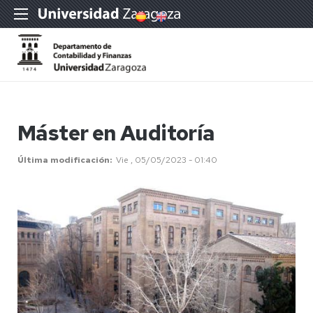
Máster en Auditoría
Última modificación
Vie , 05/05/2023 - 01:40