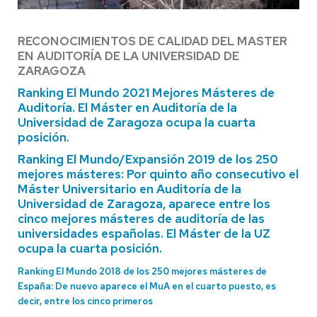
RECONOCIMIENTOS DE CALIDAD DEL MASTER
EN AUDITORÍA DE LA UNIVERSIDAD DE
ZARAGOZA
Ranking El Mundo 2021
Mejores Másteres de
Auditoría. El Máster en Auditoría de la
Universidad de Zaragoza ocupa la cuarta
posición.
Ranking El Mundo/Expansión 2019 de los 250
mejores másteres: Por quinto año consecutivo el
Máster Universitario en Auditoría de la
Universidad de Zaragoza, aparece entre los
cinco mejores másteres de auditoría de las
universidades españolas. El Máster de la UZ
ocupa la cuarta posición.
Ranking El Mundo 2018 de los 250 mejores másteres de
España: De nuevo aparece el MuA en el cuarto puesto, es
decir, entre los cinco primeros