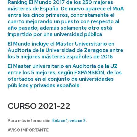
Ranking El Mundo 2017 de los 250 mejores
másteres de España: De nuevo aparece el MuA
entre los cinco primeros, concretamente el
cuarto mejorando un puesto con respecto al
año pasado; además solamente otro está
impartido por una universidad pública
El Mundo incluye el Máster Universitario en
Auditoría de la Universidad de Zaragoza entre
los 5 mejores másteres españoles de 2016
El Master universitario en Auditoria de la UZ
entre los 5 mejores, según EXPANSIÓN, de los
ofertados en el conjunto de universidades
públicas y privadas española
CURSO 2021-22
Para más información:
Enlace 1
,
enlace 2
.
AVISO IMPORTANTE