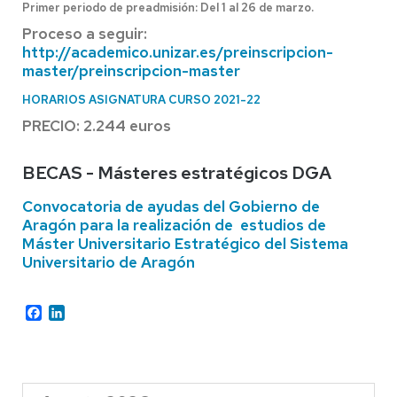
Primer periodo de preadmisión: Del 1 al 26 de marzo.
Proceso a seguir:
http://academico.unizar.es/preinscripcion-
master/preinscripcion-master
HORARIOS ASIGNATURA CURSO 2021-22
PRECIO: 2.244 euros
BECAS -
Másteres estratégicos DGA
Convocatoria de ayudas del Gobierno de
Aragón para la realización de estudios de
Máster Universitario Estratégico del Sistema
Universitario de Aragón
Facebook
LinkedIn